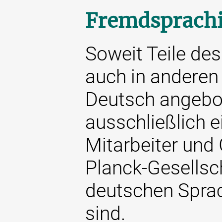
Fremdsprachi
Soweit Teile des 
auch in anderen
Deutsch angebot
ausschließlich e
Mitarbeiter und
Planck-Gesellsch
deutschen Sprac
sind.