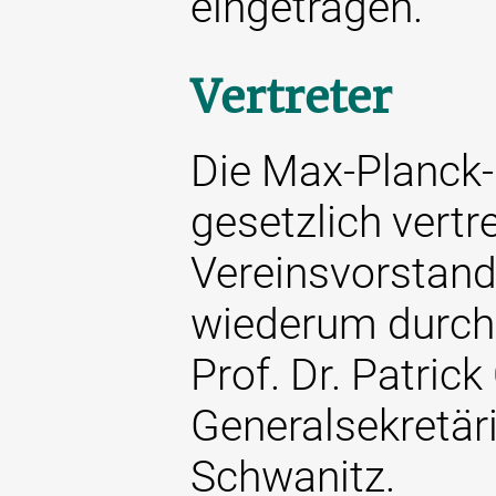
eingetragen.
Vertreter
Die Max-Planck-
gesetzlich vertr
Vereinsvorstand
wiederum durch 
Prof. Dr. Patric
Generalsekretäri
Schwanitz.