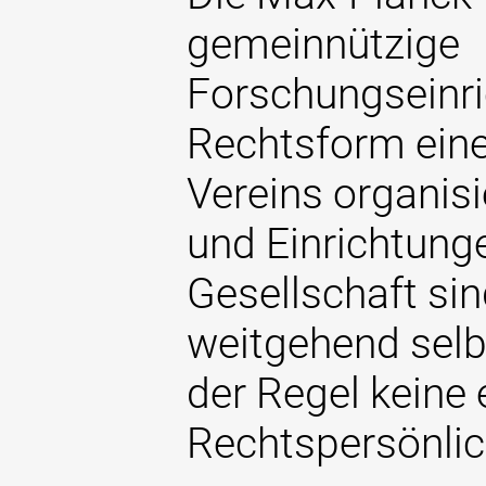
gemeinnützige
Forschungseinric
Rechtsform eine
Vereins organisie
und Einrichtung
Gesellschaft sin
weitgehend selb
der Regel keine 
Rechtspersönlic