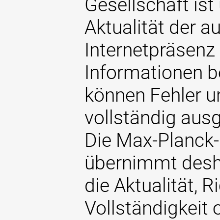
Gesellschaft ist
Aktualität der au
Internetpräsenz 
Informationen 
können Fehler u
vollständig aus
Die Max-Planck-
übernimmt desh
die Aktualität, Ri
Vollständigkeit 