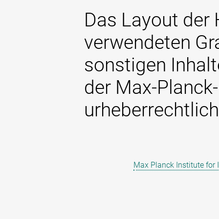
Das Layout der
verwendeten Gra
sonstigen Inhalt
der Max-Planck-
urheberrechtlich
Max Planck Institute for 