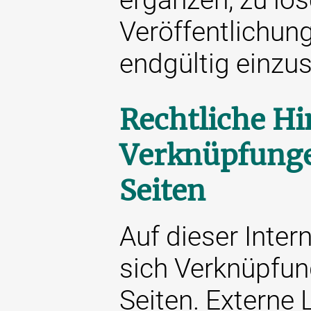
Veröffentlichung
endgültig einzus
Rechtliche Hi
Verknüpfunge
Seiten
Auf dieser Inter
sich Verknüpfun
Seiten. Externe