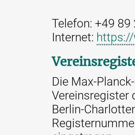
Telefon: +49 89
Internet:
https:
Vereinsregist
Die Max-Planck-
Vereinsregister
Berlin-Charlotte
Registernumme