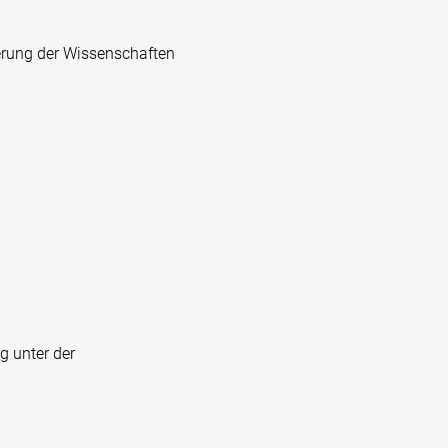
derung der Wissenschaften
g unter der