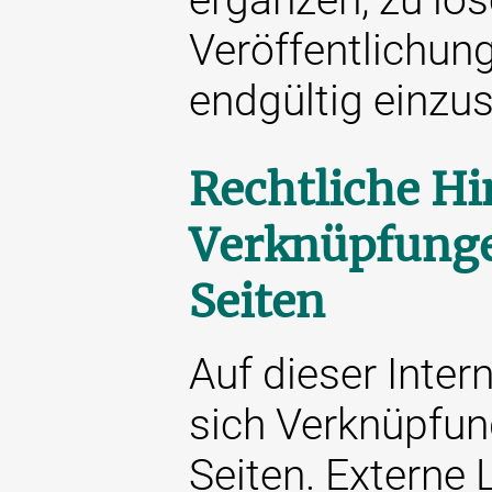
Veröffentlichung
endgültig einzus
Rechtliche Hi
Verknüpfunge
Seiten
Auf dieser Inter
sich Verknüpfun
Seiten. Externe