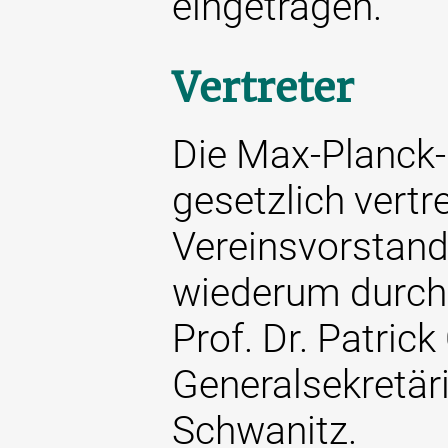
eingetragen.
Vertreter
Die Max-Planck-
gesetzlich vertr
Vereinsvorstand
wiederum durch 
Prof. Dr. Patric
Generalsekretäri
Schwanitz.