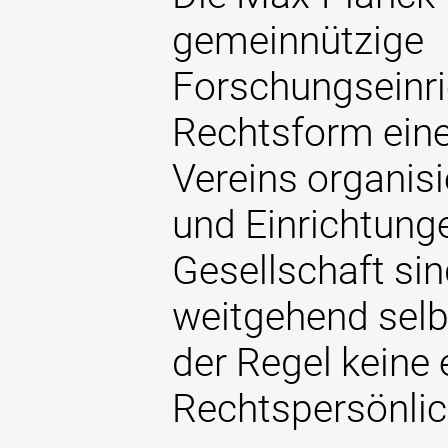
gemeinnützige
Forschungseinric
Rechtsform eine
Vereins organisie
und Einrichtung
Gesellschaft sin
weitgehend selb
der Regel keine 
Rechtspersönlic