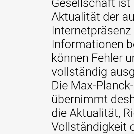
Gesellschaft ist
Aktualität der au
Internetpräsenz 
Informationen 
können Fehler u
vollständig aus
Die Max-Planck-
übernimmt desh
die Aktualität, Ri
Vollständigkeit 