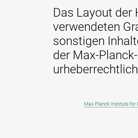
Das Layout der
verwendeten Gra
sonstigen Inhalt
der Max-Planck-
urheberrechtlich
Max Planck Institute for 