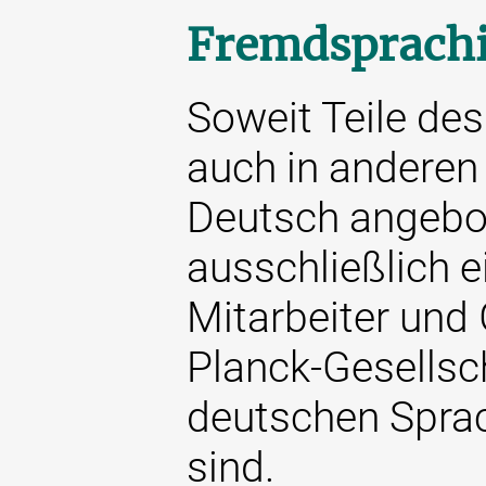
Fremdsprachi
Soweit Teile des 
auch in anderen
Deutsch angebot
ausschließlich e
Mitarbeiter und
Planck-Gesellsch
deutschen Sprac
sind.