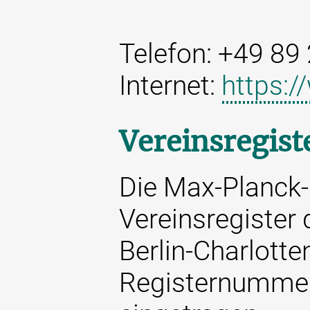
Telefon: +49 89
Internet:
https:
Vereinsregist
Die Max-Planck-
Vereinsregister
Berlin-Charlotte
Registernumme