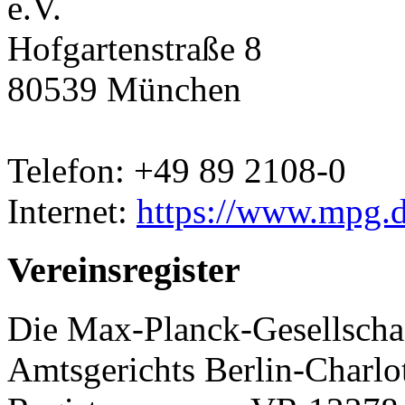
e.V.
Hofgartenstraße 8
80539 München
Telefon: +49 89 2108-0
Internet:
https://www.mpg.
Vereinsregister
Die Max-Planck-Gesellschaft
Amtsgerichts Berlin-Charlo