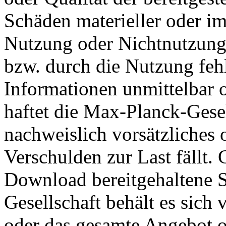
Schäden materieller oder im
Nutzung oder Nichtnutzung
bzw. durch die Nutzung fehl
Informationen unmittelbar o
haftet die Max-Planck-Gesell
nachweislich vorsätzliches 
Verschulden zur Last fällt. 
Download bereitgehaltene 
Gesellschaft behält es sich 
oder das gesamte Angebot 