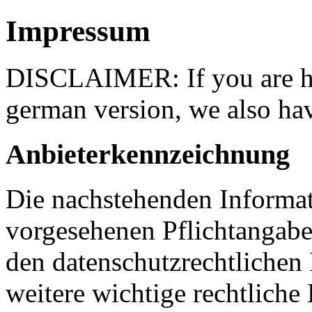
Impressum
DISCLAIMER: If you are ha
german version, we also ha
Anbieterkennzeichnung
Die nachstehenden Informati
vorgesehenen Pflichtangabe
den datenschutzrechtlichen 
weitere wichtige rechtliche