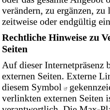
verändern, zu ergänzen, zu 
zeitweise oder endgültig ein
Rechtliche Hinweise zu V
Seiten
Auf dieser Internetpräsenz
externen Seiten. Externe L
diesem Symbol
gekennzeic
verlinkten externen Seiten i
verantwortlich. Die Max-Pla