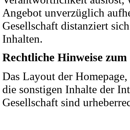
Angebot unverzüglich aufh
Gesellschaft distanziert sic
Inhalten.
Rechtliche Hinweise zum
Das Layout der Homepage, 
die sonstigen Inhalte der I
Gesellschaft sind urheberrec