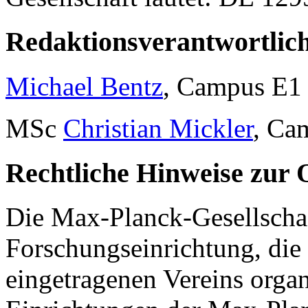
Redaktionsverantwortlic
Michael Bentz
, Campus E1 
MSc
Christian Mickler
, Ca
Rechtliche Hinweise zur 
Die Max-Planck-Gesellschaf
Forschungseinrichtung, die 
eingetragenen Vereins organi