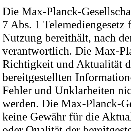
Die Max-Planck-Gesellschaft
7 Abs. 1 Telemediengesetz fü
Nutzung bereithält, nach d
verantwortlich. Die Max-Pl
Richtigkeit und Aktualität d
bereitgestellten Informati
Fehler und Unklarheiten nic
werden. Die Max-Planck-Ge
keine Gewähr für die Aktuali
oder Qualität der bereitgest