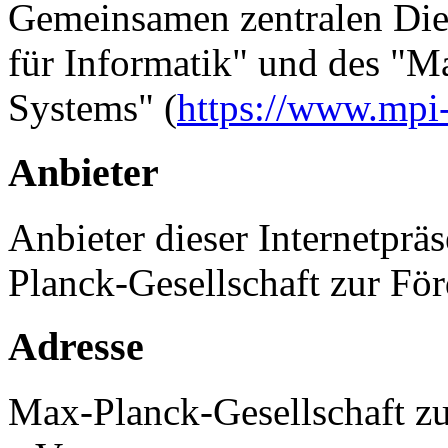
Gemeinsamen zentralen Dien
für Informatik" und des "Ma
Systems" (
https://www.mpi
Anbieter
Anbieter dieser Internetprä
Planck-Gesellschaft zur Fö
Adresse
Max-Planck-Gesellschaft zu