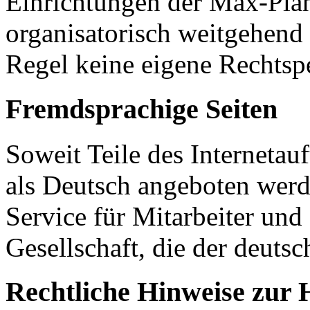
Einrichtungen der Max-Plan
organisatorisch weitgehend 
Regel keine eigene Rechtspe
Fremdsprachige Seiten
Soweit Teile des Internetauf
als Deutsch angeboten werde
Service für Mitarbeiter un
Gesellschaft, die der deuts
Rechtliche Hinweise zur H