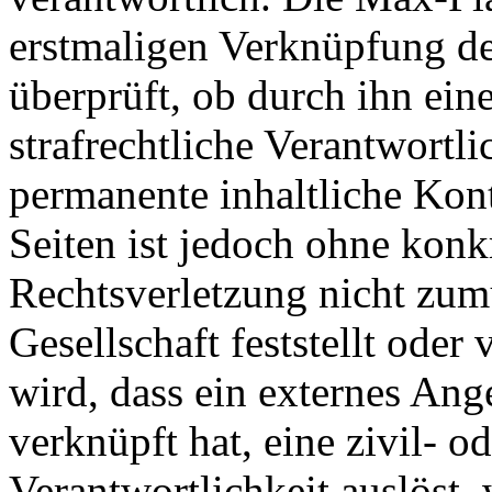
erstmaligen Verknüpfung de
überprüft, ob durch ihn ein
strafrechtliche Verantwortli
permanente inhaltliche Kont
Seiten ist jedoch ohne konk
Rechtsverletzung nicht zu
Gesellschaft feststellt ode
wird, dass ein externes Ange
verknüpft hat, eine zivil- od
Verantwortlichkeit auslöst, 