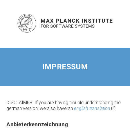
IMPRESSUM
DISCLAIMER: If you are having trouble understanding the
german version, we also have an
english translation
.
Anbieterkennzeichnung