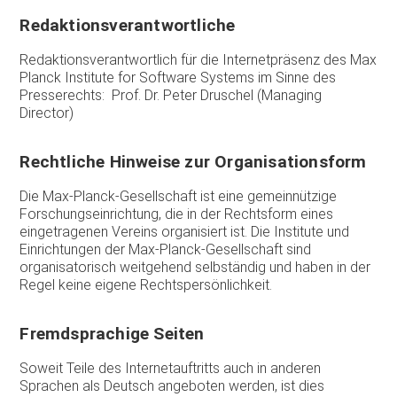
Redaktionsverantwortliche
Redaktionsverantwortlich für die Internetpräsenz des Max
Planck Institute for Software Systems im Sinne des
Presserechts: Prof. Dr. Peter Druschel (Managing
Director)
Rechtliche Hinweise zur Organisationsform
Die Max-Planck-Gesellschaft ist eine gemeinnützige
Forschungseinrichtung, die in der Rechtsform eines
eingetragenen Vereins organisiert ist. Die Institute und
Einrichtungen der Max-Planck-Gesellschaft sind
organisatorisch weitgehend selbständig und haben in der
Regel keine eigene Rechtspersönlichkeit.
Fremdsprachige Seiten
Soweit Teile des Internetauftritts auch in anderen
Sprachen als Deutsch angeboten werden, ist dies