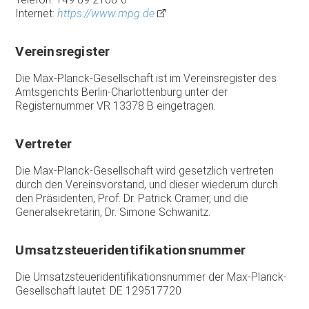
Internet:
https://www.mpg.de
Vereinsregister
Die Max-Planck-Gesellschaft ist im Vereinsregister des
Amtsgerichts Berlin-Charlottenburg unter der
Registernummer VR 13378 B eingetragen.
Vertreter
Die Max-Planck-Gesellschaft wird gesetzlich vertreten
durch den Vereinsvorstand, und dieser wiederum durch
den Präsidenten, Prof. Dr. Patrick Cramer, und die
Generalsekretärin, Dr. Simone Schwanitz.
Umsatzsteueridentifikationsnummer
Die Umsatzsteueridentifikationsnummer der Max-Planck-
Gesellschaft lautet: DE 129517720