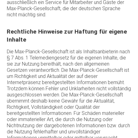
ausschließlich ein Service für Mitarbeiter und Gäste der
Max-Planck-Gesellschaft, die der deutschen Sprache
nicht mächtig sind.
Rechtliche Hinweise zur Haftung für eigene
Inhalte
Die Max-Planck-Gesellschaft ist als Inhaltsanbieterin nach
§ 7 Abs. 1 Telemediengesetz für die eigenen Inhalte, die
sie zur Nutzung bereithält, nach den allgemeinen
Gesetzen verantwortlich. Die Max-Planck-Gesellschaft ist
um Richtigkeit und Aktualität der auf dieser
Internetpräsenz bereitgestellten Informationen bemüht.
Trotzdem können Fehler und Unklarheiten nicht vollständig
ausgeschlossen werden. Die Max-Planck-Gesellschaft
übernimmt deshalb keine Gewähr für die Aktualität,
Richtigkeit, Vollständigkeit oder Qualität der
bereitgestellten Informationen. Für Schäden materieller
oder immaterieller Art, die durch die Nutzung oder
Nichtnutzung der dargebotenen Informationen bzw. durch
die Nutzung fehlerhafter und unvollständiger
Informationen unmittelbar oder mittelbar verursacht