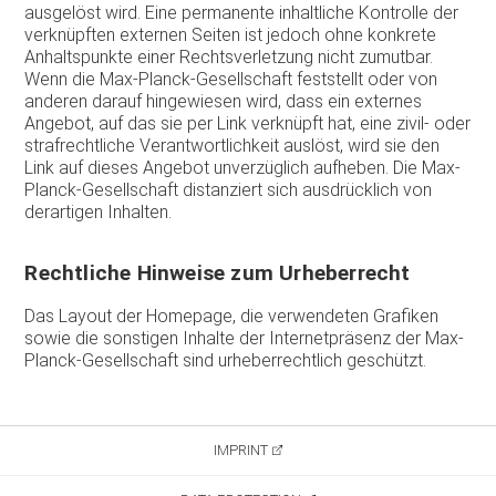
ausgelöst wird. Eine permanente inhaltliche Kontrolle der
verknüpften externen Seiten ist jedoch ohne konkrete
Anhaltspunkte einer Rechtsverletzung nicht zumutbar.
Wenn die Max-Planck-Gesellschaft feststellt oder von
anderen darauf hingewiesen wird, dass ein externes
Angebot, auf das sie per Link verknüpft hat, eine zivil- oder
strafrechtliche Verantwortlichkeit auslöst, wird sie den
Link auf dieses Angebot unverzüglich aufheben. Die Max-
Planck-Gesellschaft distanziert sich ausdrücklich von
derartigen Inhalten.
Rechtliche Hinweise zum Urheberrecht
Das Layout der Homepage, die verwendeten Grafiken
sowie die sonstigen Inhalte der Internetpräsenz der Max-
Planck-Gesellschaft sind urheberrechtlich geschützt.
IMPRINT