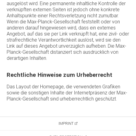
ausgelöst wird. Eine permanente inhaltliche Kontrolle der
verknüpften externen Seiten ist jedoch ohne konkrete
Anhaltspunkte einer Rechtsverletzung nicht zumutbar.
Wenn die Max-Planck-Gesellschaft feststellt oder von
anderen darauf hingewiesen wird, dass ein externes
Angebot, auf das sie per Link verknüpft hat, eine zivil- oder
strafrechtliche Verantwortlichkeit auslöst, wird sie den
Link auf dieses Angebot unverzüglich aufheben. Die Max-
Planck-Gesellschaft distanziert sich ausdrücklich von
derartigen Inhalten.
Rechtliche Hinweise zum Urheberrecht
Das Layout der Homepage, die verwendeten Grafiken
sowie die sonstigen Inhalte der Internetpräsenz der Max-
Planck-Gesellschaft sind urheberrechtlich geschützt.
IMPRINT