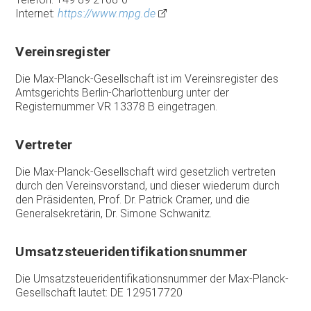
Internet:
https://www.mpg.de
Vereinsregister
Die Max-Planck-Gesellschaft ist im Vereinsregister des
Amtsgerichts Berlin-Charlottenburg unter der
Registernummer VR 13378 B eingetragen.
Vertreter
Die Max-Planck-Gesellschaft wird gesetzlich vertreten
durch den Vereinsvorstand, und dieser wiederum durch
den Präsidenten, Prof. Dr. Patrick Cramer, und die
Generalsekretärin, Dr. Simone Schwanitz.
Umsatzsteueridentifikationsnummer
Die Umsatzsteueridentifikationsnummer der Max-Planck-
Gesellschaft lautet: DE 129517720