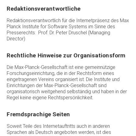
Redaktionsverantwortliche
Redaktionsverantwortlich für die Internetpräsenz des Max
Planck Institute for Software Systems im Sinne des
Presserechts: Prof. Dr. Peter Druschel (Managing
Director)
Rechtliche Hinweise zur Organisationsform
Die Max-Planck-Gesellschaft ist eine gemeinnützige
Forschungseinrichtung, die in der Rechtsform eines
eingetragenen Vereins organisiert ist. Die Institute und
Einrichtungen der Max-Planck-Gesellschaft sind
organisatorisch weitgehend selbständig und haben in der
Regel keine eigene Rechtspersönlichkeit.
Fremdsprachige Seiten
Soweit Teile des Internetauftritts auch in anderen
Sprachen als Deutsch angeboten werden, ist dies