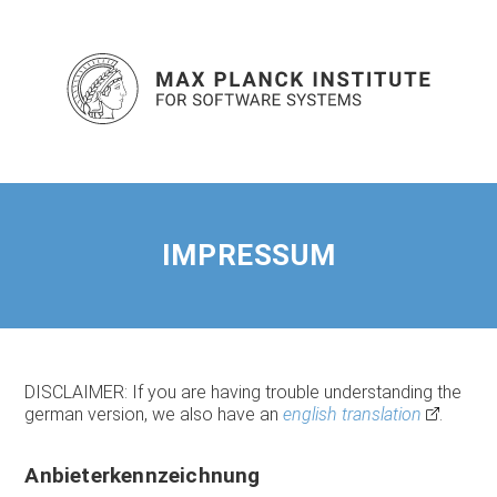
IMPRESSUM
DISCLAIMER: If you are having trouble understanding the
german version, we also have an
english translation
.
Anbieterkennzeichnung