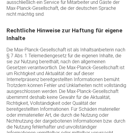
ausschließlich ein Service für Mitarbeiter und Gäste der
Max-Planck-Gesellschaft, die der deutschen Sprache
nicht mächtig sind.
Rechtliche Hinweise zur Haftung für eigene
Inhalte
Die Max-Planck-Gesellschaft ist als Inhaltsanbieterin nach
§ 7 Abs. 1 Telemediengesetz für die eigenen Inhalte, die
sie zur Nutzung bereithält, nach den allgemeinen
Gesetzen verantwortlich. Die Max-Planck-Gesellschaft ist
um Richtigkeit und Aktualität der auf dieser
Internetpräsenz bereitgestellten Informationen bemüht.
Trotzdem können Fehler und Unklarheiten nicht vollständig
ausgeschlossen werden. Die Max-Planck-Gesellschaft
übernimmt deshalb keine Gewähr für die Aktualität,
Richtigkeit, Vollständigkeit oder Qualität der
bereitgestellten Informationen. Für Schäden materieller
oder immaterieller Art, die durch die Nutzung oder
Nichtnutzung der dargebotenen Informationen bzw. durch
die Nutzung fehlerhafter und unvollständiger
Informationen unmittelbar oder mittelbar verursacht